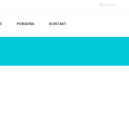
I
PORADNA
KONTAKT